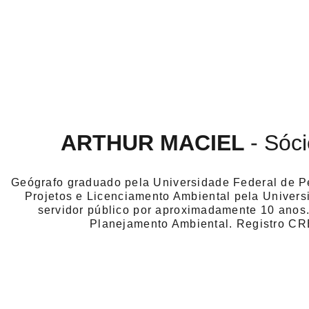
ARTHUR MACIEL 
-
Sóci
Geógrafo graduado pela Universidade Federal de 
Projetos e Licenciamento Ambiental pela Univer
servidor público por aproximadamente 10 anos
Planejamento Ambiental. Registro C