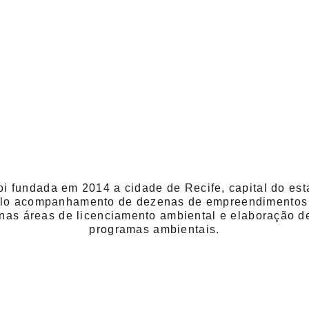
oi fundada em 2014 a cidade de Recife, capital do es
lo acompanhamento de dezenas de empreendimentos q
nas áreas de licenciamento ambiental e elaboração de
programas ambientais.