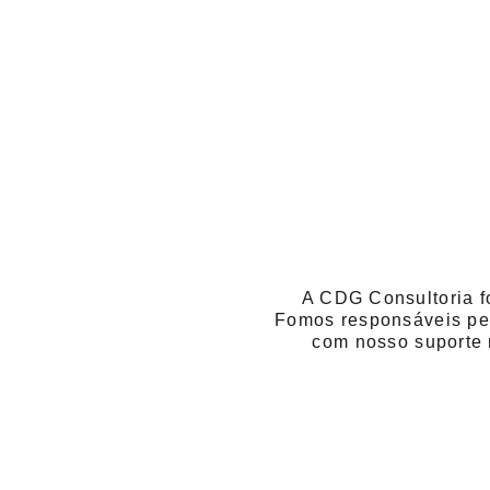
A CDG Consultoria f
Fomos responsáveis pe
com nosso suporte 