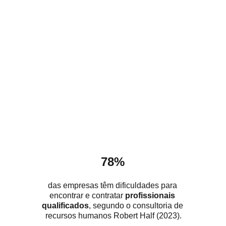
78%
das empresas têm dificuldades para 
encontrar e contratar 
profissionais 
qualificados
, segundo o consultoria de 
recursos humanos Robert Half (2023).