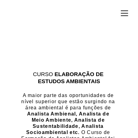
CURSO 
ELABORAÇÃO DE
ESTUDOS AMBIENTAIS
A maior parte das oportunidades de 
nível superior que estão surgindo na 
área ambiental é para funções de
Analista Ambienal, Analista de 
Meio Ambiente, Analista de 
Sustentabilidade, Analista 
Socioambiental etc.
 O Curso de 