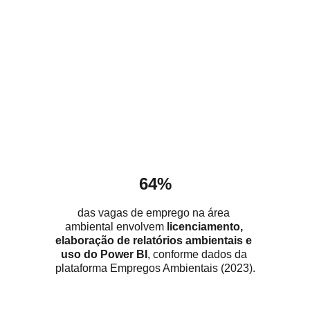
64%
das vagas de emprego na área 
ambiental envolvem 
licenciamento, 
elaboração de relatórios ambientais e 
uso do Power BI
, conforme dados da 
plataforma Empregos Ambientais (2023).