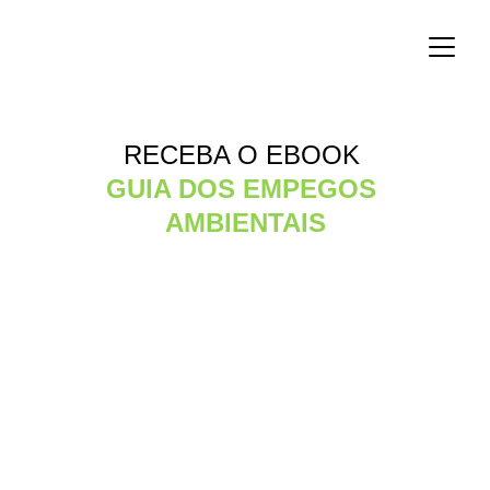
RECEBA O EBOOK 
GUIA DOS EMPEGOS 
AMBIENTAIS