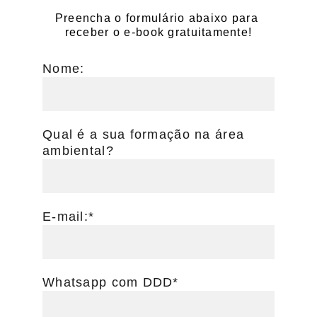
Preencha o formulário abaixo para 
receber o e-book gratuitamente!
Nome:
Qual é a sua formação na área
ambiental?
E-mail:*
Whatsapp com DDD*